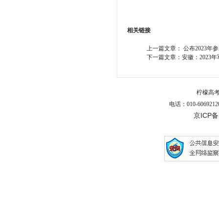
相关链接
上一篇文章：
公布2023年
下一篇文章：
安徽：202
柠檬高
电话：010-6069212
京ICP备