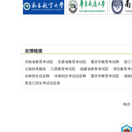
友情链接
· 河南省教育考试院
· 甘肃省教育考试院
· 重庆市教育考试网
· 浙
· 云南招考频道
· 江西教育考试院
· 福建省教育考试院
· 湖北教育考
· 吉林招生信息网
· 河南招生考试信息网
· 重庆市教育考试院
· 湖
· 黑龙江招生考试信息港
电话：0