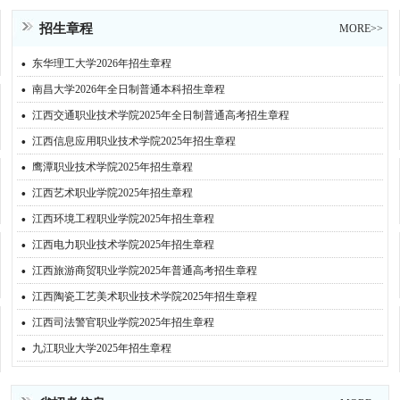
招生章程
MORE>>
·
东华理工大学2026年招生章程
·
南昌大学2026年全日制普通本科招生章程
·
江西交通职业技术学院2025年全日制普通高考招生章程
·
江西信息应用职业技术学院2025年招生章程
·
鹰潭职业技术学院2025年招生章程
·
江西艺术职业学院2025年招生章程
·
江西环境工程职业学院2025年招生章程
·
江西电力职业技术学院2025年招生章程
·
江西旅游商贸职业学院2025年普通高考招生章程
·
江西陶瓷工艺美术职业技术学院2025年招生章程
·
江西司法警官职业学院2025年招生章程
·
九江职业大学2025年招生章程