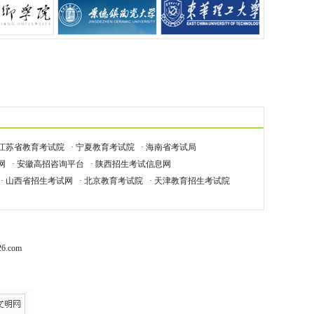
 江苏省教育考试院
· 宁夏教育考试院
· 海南省考试局
网
· 安徽高招咨询平台
· 陕西招生考试信息网
· 山西省招生考试网
· 北京教育考试院
· 天津教育招生考试院
6.com