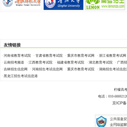
友情链接
· 河南省教育考试院
· 甘肃省教育考试院
· 重庆市教育考试网
· 浙江省教育考试网
· 云南招考频道
· 江西教育考试院
· 福建省教育考试院
· 湖北教育考试院
· 广西
· 吉林招生信息网
· 河南招生考试信息网
· 重庆市教育考试院
· 湖南招生考试信息
· 黑龙江招生考试信息港
柠檬高
电话：010-6069212
京ICP备