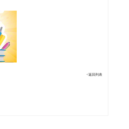
<返回列表