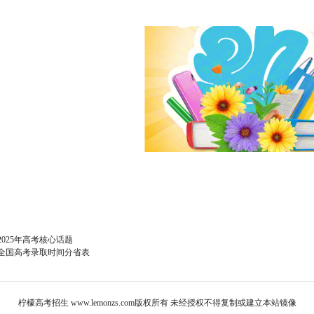
2025年高考核心话题
全国高考录取时间分省表
柠檬高考招生
www.lemonzs.com
版权所有 未经授权不得复制或建立本站镜像