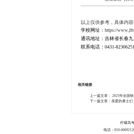
以上仅供参考，具体内容
学校网址：
https:
//www.jlb
通讯地址：吉林省长春九台
联系电话：0431-82306251
相关链接
上一篇文章：
2025年全
下一篇文章：
亲爱的勇士们
柠檬高
电话：010-6069212