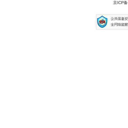
京ICP备