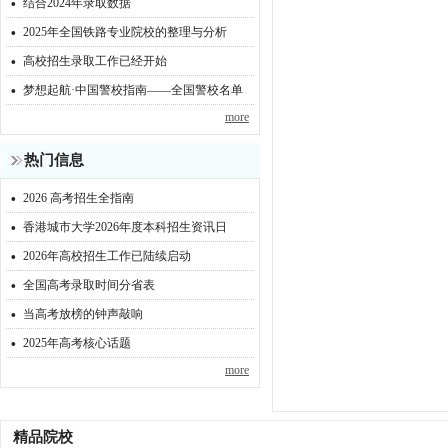
·
结合2024年录取数据
·
2025年全国铁路专业院校的整理与分析
·
高校招生录取工作已经开始
·
梦想起航·中国警校指南——全国警校名单
more
热门信息
·
2026 高考招生全指南
·
香港城市大学2026年度本科招生资讯日
·
2026年高校招生工作已陆续启动
·
全国高考录取时间分省表
·
当高考放榜的钟声敲响
·
2025年高考核心话题
more
精品院校