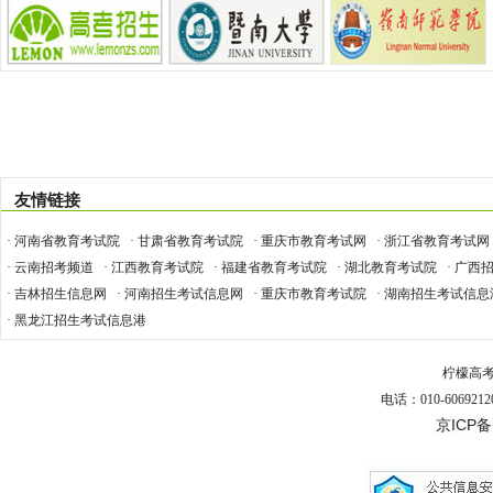
友情链接
· 河南省教育考试院
· 甘肃省教育考试院
· 重庆市教育考试网
· 浙江省教育考试网
· 云南招考频道
· 江西教育考试院
· 福建省教育考试院
· 湖北教育考试院
· 广西
· 吉林招生信息网
· 河南招生考试信息网
· 重庆市教育考试院
· 湖南招生考试信息
· 黑龙江招生考试信息港
柠檬高
电话：010-6069212
京ICP备