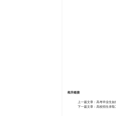
相关链接
上一篇文章：
高考毕业生如
下一篇文章：
高校招生录取