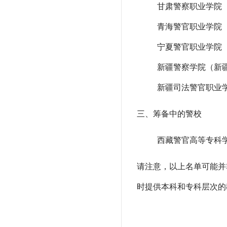
甘肃警察职业学院
青海警官职业学院
宁夏警官职业学院
新疆警察学院（新
新疆司法警官职业
三、筹备中的警校
西藏警官高等专科学
请注意，以上名单可能并
时提供本科和专科层次的