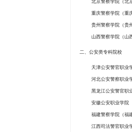
北京警察学院（北
重庆警察学院（重
贵州警察学院（贵
山西警察学院（山
二、公安类专科院校
天津公安警官职业
河北公安警察职业
黑龙江公安警官职
安徽公安职业学院
福建警察学院（福
江西司法警官职业