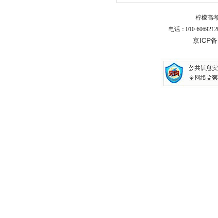
柠檬高
电话：010-6069212
京ICP备