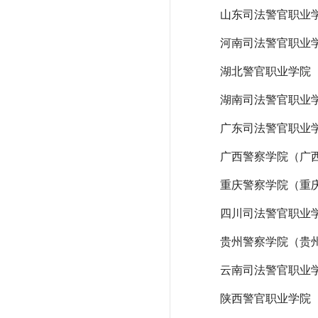
山东司法警官职业
河南司法警官职业
湖北警官职业学院
湖南司法警官职业
广东司法警官职业
广西警察学院（广
重庆警察学院（重
四川司法警官职业
贵州警察学院（贵
云南司法警官职业
陕西警官职业学院