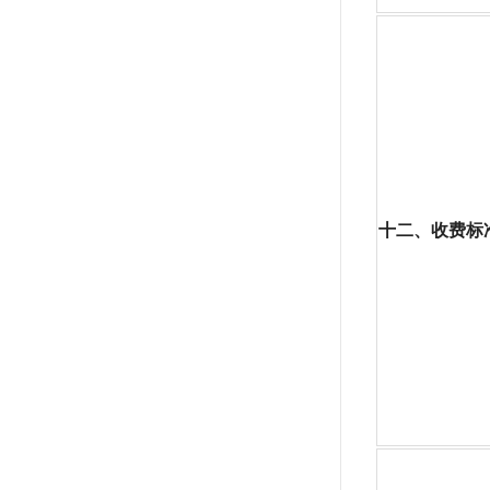
十二、收费标