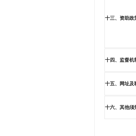
十三、资助政
十四、监督机
十五、网址及
十六、其他须