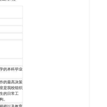
学的本科毕业
作的最高决策
室是我校组织
生的日常工
构。
生规模以及教育