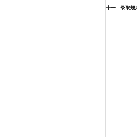
十一、录取规