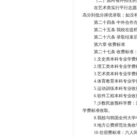
（二）面向省外招生的
在艺术类实行平行志愿
高分到低分择优录取；如没
第二十四条 中外合作
第二十五条 我校在提
第二十六条 录取结束
第六章 收费标准
第二十七条 收费标准
1.文史类本科专业学费标
2.理工类本科专业学费
3.艺术类本科专业学费标
4.体育教育本科专业学费
5.运动训练本科专业收费
6.软件工程本科专业收费
7.少数民族预科学费
学费标准收取。
8.我校与韩国全州大学
9.地方公费师范生免
10.住宿费标准：六人间