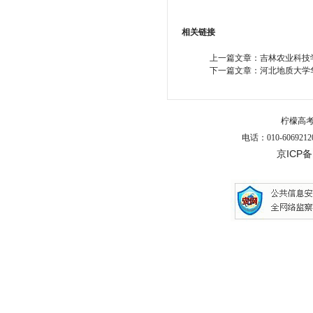
相关链接
上一篇文章：
吉林农业科技学
下一篇文章：
河北地质大学
柠檬高
电话：010-6069212
京ICP备