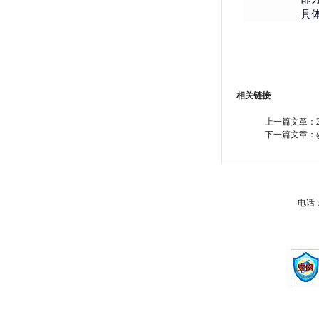
具
相关链接
上一篇文章：
下一篇文章：
电话：0